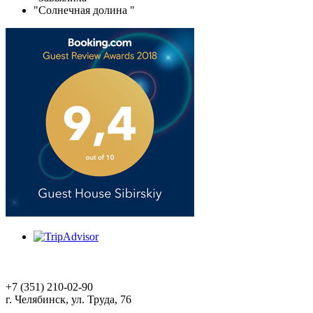
"Солнечная долина "
+7 (351) 210-02-90
г. Челябинск, ул. Труда, 76