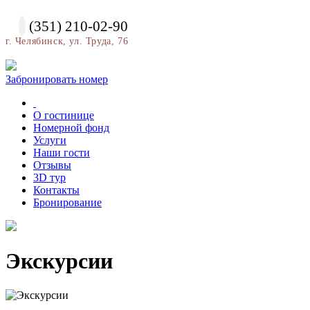
(351) 210-02-90
г. Челябинск, ул. Труда, 76
Забронировать номер
О гостинице
Номерной фонд
Услуги
Наши гости
Отзывы
3D тур
Контакты
Бронирование
Экскурсии